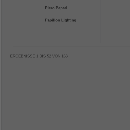
Piero Papari
Papillon Lighting
ERGEBNISSE
1
BIS
52
VON
163