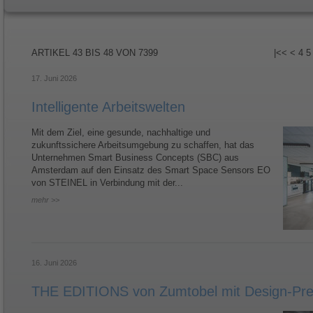
ARTIKEL
43 BIS 48
VON
7399
|<<
<
4
5
17. Juni 2026
Intelligente Arbeitswelten
Mit dem Ziel, eine gesunde, nachhaltige und
zukunftssichere Arbeitsumgebung zu schaffen, hat das
Unternehmen Smart Business Concepts (SBC) aus
Amsterdam auf den Einsatz des Smart Space Sensors EO
von STEINEL in Verbindung mit der...
mehr >>
16. Juni 2026
THE EDITIONS von Zumtobel mit Design-Pre