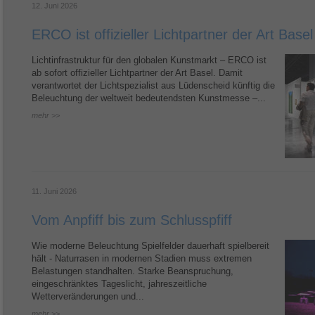
12. Juni 2026
ERCO ist offizieller Lichtpartner der Art Basel
Lichtinfrastruktur für den globalen Kunstmarkt – ERCO ist
ab sofort offizieller Lichtpartner der Art Basel. Damit
verantwortet der Lichtspezialist aus Lüdenscheid künftig die
Beleuchtung der weltweit bedeutendsten Kunstmesse –...
mehr >>
11. Juni 2026
Vom Anpfiff bis zum Schlusspfiff
Wie moderne Beleuchtung Spielfelder dauerhaft spielbereit
hält - Naturrasen in modernen Stadien muss extremen
Belastungen standhalten. Starke Beanspruchung,
eingeschränktes Tageslicht, jahreszeitliche
Wetterveränderungen und...
mehr >>