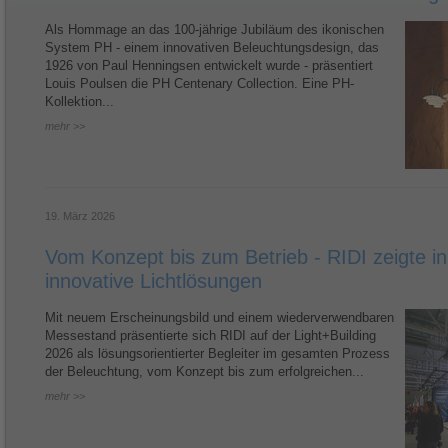
Als Hommage an das 100-jährige Jubiläum des ikonischen
System PH - einem innovativen Beleuchtungsdesign, das
1926 von Paul Henningsen entwickelt wurde - präsentiert
Louis Poulsen die PH Centenary Collection. Eine PH-
Kollektion...
mehr >>
19. März 2026
Vom Konzept bis zum Betrieb - RIDI zeigte in
innovative Lichtlösungen
Mit neuem Erscheinungsbild und einem wiederverwendbaren
Messestand präsentierte sich RIDI auf der Light+Building
2026 als lösungsorientierter Begleiter im gesamten Prozess
der Beleuchtung, vom Konzept bis zum erfolgreichen...
mehr >>