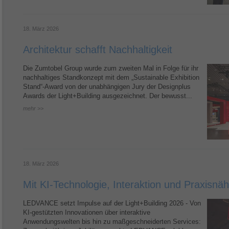
18. März 2026
Architektur schafft Nachhaltigkeit
Die Zumtobel Group wurde zum zweiten Mal in Folge für ihr
nachhaltiges Standkonzept mit dem „Sustainable Exhibition
Stand“-Award von der unabhängigen Jury der Designplus
Awards der Light+Building ausgezeichnet. Der bewusst...
mehr >>
18. März 2026
Mit KI-Technologie, Interaktion und Praxisnä
LEDVANCE setzt Impulse auf der Light+Building 2026 - Von
KI-gestützten Innovationen über interaktive
Anwendungswelten bis hin zu maßgeschneiderten Services: