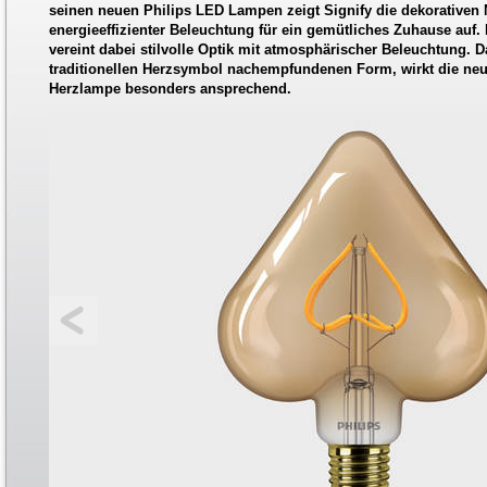
seinen neuen Philips LED Lampen zeigt Signify die dekorativen 
energieeffizienter Beleuchtung für ein gemütliches Zuhause auf
vereint dabei stilvolle Optik mit atmosphärischer Beleuchtung. 
traditionellen Herzsymbol nachempfundenen Form, wirkt die neu
Herzlampe besonders ansprechend.