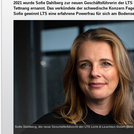
2021 wurde Sofie Dahlberg zur neuen Geschäftsführerin der LTS
Tettnang ernannt. Das verkündete der schwedische Konzern Fage
Sofie gewinnt LTS eine erfahrene Powerfrau für sich am Bodense
Sofie Dahlberg, die neue Geschäftsführerin der LTS Licht & Leuchten GmbH [Bild