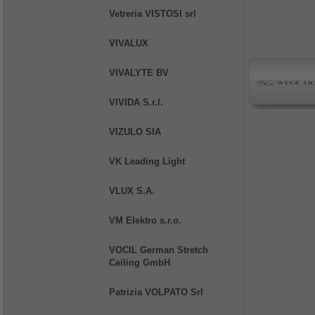
Vetreria VISTOSI srl
VIVALUX
VIVALYTE BV
VIVIDA S.r.l.
VIZULO SIA
VK Leading Light
VLUX S.A.
VM Elektro s.r.o.
VOCIL German Stretch
Ceiling GmbH
Patrizia VOLPATO Srl