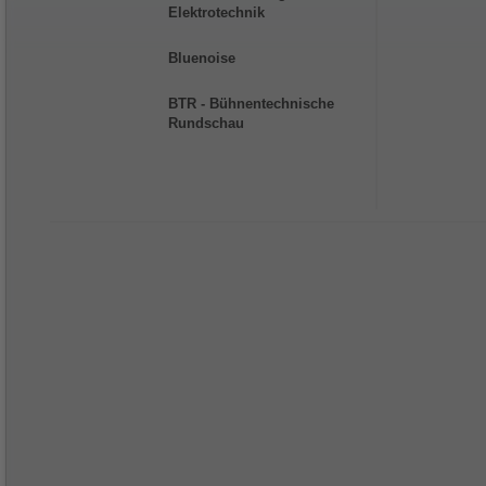
Elektrotechnik
Bluenoise
BTR - Bühnentechnische
Rundschau