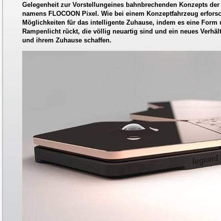
Gelegenheit zur Vorstellungeines bahnbrechenden Konzepts der
namens FLOCOON Pixel. Wie bei einem Konzeptfahrzeug erforsc
Möglichkeiten für das intelligente Zuhause, indem es eine Form
Rampenlicht rückt, die völlig neuartig sind und ein neues Verh
und ihrem Zuhause schaffen.