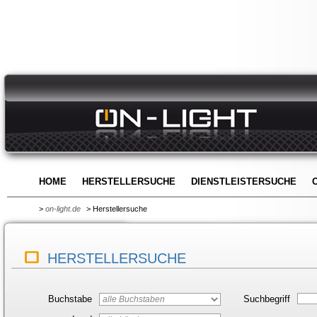
HOME
HERSTELLERSUCHE
DIENSTLEISTERSUCHE
>
on-light.de
> Herstellersuche
HERSTELLERSUCHE
Buchstabe
Suchbegriff