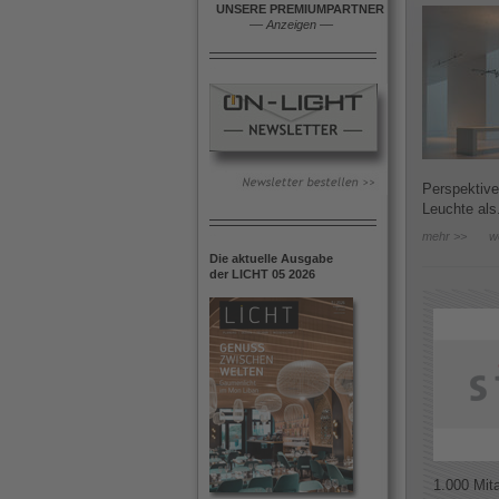
UNSERE PREMIUMPARTNER
––
Anzeigen
––
Perspektive
Leuchte als.
mehr >>
w
Die aktuelle Ausgabe
der LICHT 05 2026
1.000 Mit