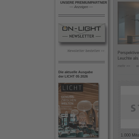
UNSERE PREMIUMPARTNER
––
Anzeigen
––
Perspektive
Leuchte als.
mehr >>
w
Die aktuelle Ausgabe
der LICHT 05 2026
1.000 Mit